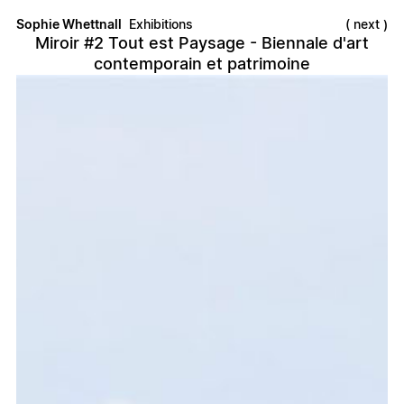
Sophie Whettnall
Exhibitions
next
Miroir #2 Tout est Paysage - Biennale d'art
contemporain et patrimoine